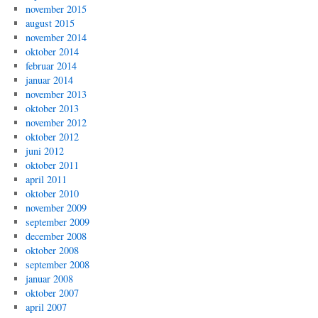
november 2015
august 2015
november 2014
oktober 2014
februar 2014
januar 2014
november 2013
oktober 2013
november 2012
oktober 2012
juni 2012
oktober 2011
april 2011
oktober 2010
november 2009
september 2009
december 2008
oktober 2008
september 2008
januar 2008
oktober 2007
april 2007