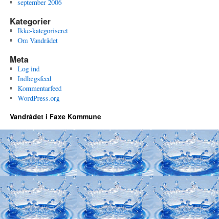
september 2006
Kategorier
Ikke-kategoriseret
Om Vandrådet
Meta
Log ind
Indlægsfeed
Kommentarfeed
WordPress.org
Vandrådet i Faxe Kommune