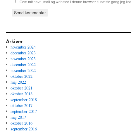
Gem mit navn, mail og websted i denne browser til næste gang jeg k
Arkiver
november 2024
december 2023
november 2023
december 2022
november 2022
oktober 2022
maj 2022
oktober 2021
oktober 2018
september 2018
oktober 2017
september 2017
maj 2017
oktober 2016
september 2016