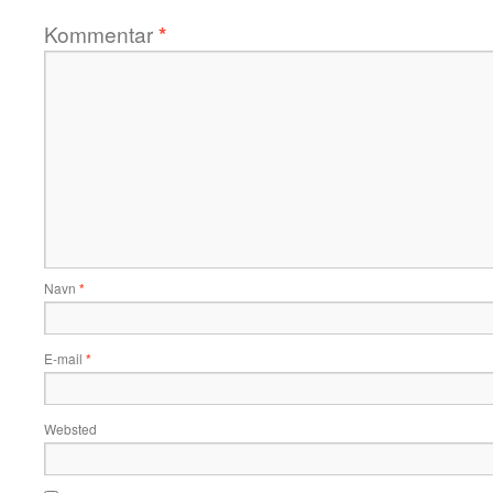
Kommentar
*
Navn
*
E-mail
*
Websted