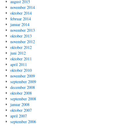
august 2015
november 2014
oktober 2014
februar 2014
januar 2014
november 2013
oktober 2013
november 2012
oktober 2012
juni 2012
oktober 2011
april 2011
oktober 2010
november 2009
september 2009
december 2008
oktober 2008
september 2008
januar 2008
oktober 2007
april 2007
september 2006