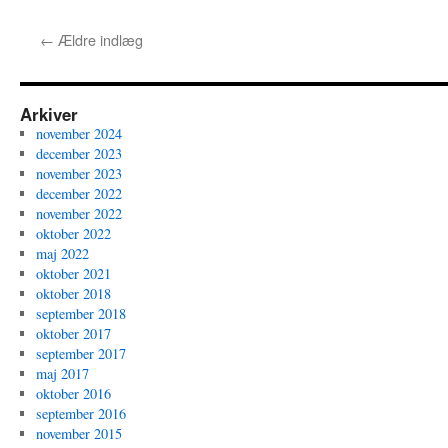
←
Ældre indlæg
Arkiver
november 2024
december 2023
november 2023
december 2022
november 2022
oktober 2022
maj 2022
oktober 2021
oktober 2018
september 2018
oktober 2017
september 2017
maj 2017
oktober 2016
september 2016
november 2015