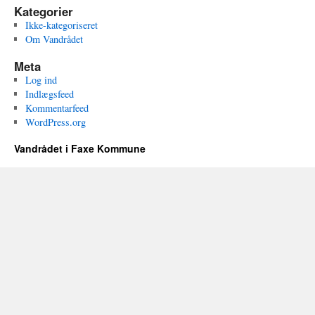
Kategorier
Ikke-kategoriseret
Om Vandrådet
Meta
Log ind
Indlægsfeed
Kommentarfeed
WordPress.org
Vandrådet i Faxe Kommune